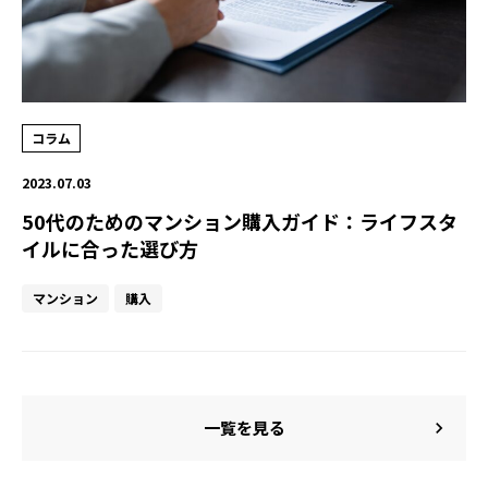
コラム
2023.07.03
50代のためのマンション購入ガイド：ライフスタ
イルに合った選び方
マンション
購入
一覧を見る
chevron_right