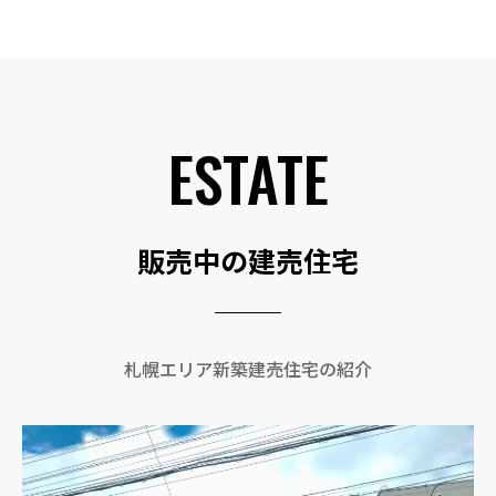
ESTATE
販売中の建売住宅
札幌エリア新築建売住宅の紹介