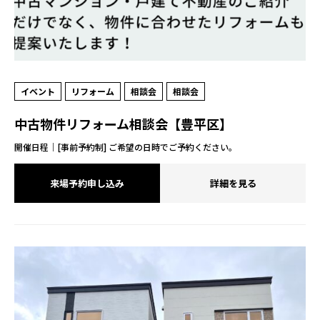
イベント
リフォーム
相談会
相談会
中古物件リフォーム相談会【豊平区】
開催日程｜[事前予約制] ご希望の日時でご予約ください。
来場予約申し込み
詳細を見る