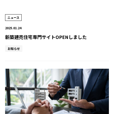
ニュース
2025.01.24
新築建売住宅専門サイトOPENしました
お知らせ