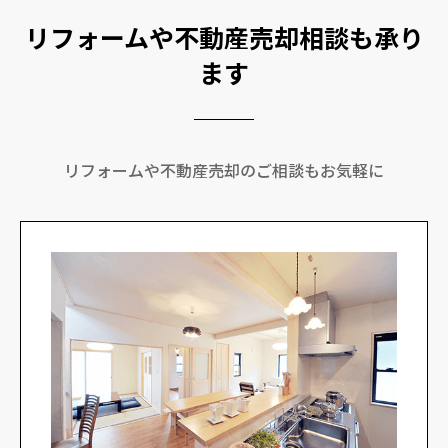
リフォームや不動産売却相談も承り
ます
リフォームや不動産売却のご相談もお気軽に