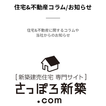
住宅&不動産コラム/お知らせ
住宅&不動産に関するコラムや
当社からのお知らせ