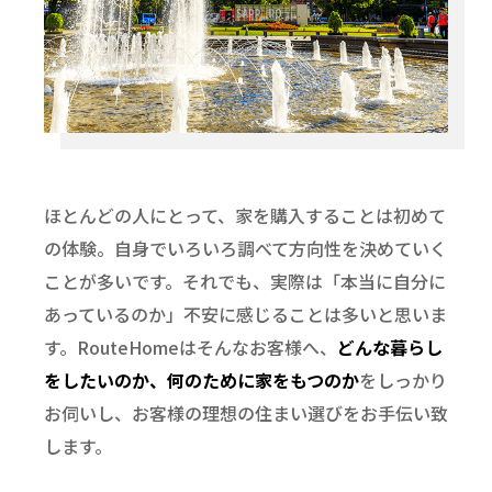
ほとんどの人にとって、家を購入することは初めて
の体験。自身でいろいろ調べて方向性を決めていく
ことが多いです。それでも、実際は「本当に自分に
あっているのか」不安に感じることは多いと思いま
す。RouteHomeはそんなお客様へ、
どんな暮らし
をしたいのか、何のために家をもつのか
をしっかり
お伺いし、お客様の理想の住まい選びをお手伝い致
します。