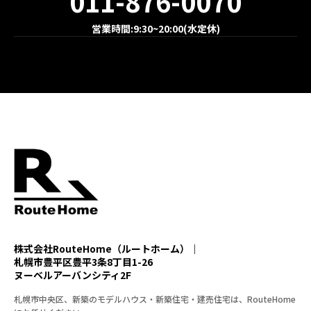
011-876-0070
営業時間:9:30~20:00(水定休)
株式会社RouteHome（ルートホーム）｜
札幌市豊平区豊平3条8丁目1-26
ヌーベルアーバンシティ2F
札幌市中央区、新築のモデルハウス・新築住宅・建売住宅は、RouteHome