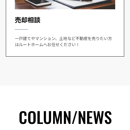
売却相談
一戸建てやマンション、土地など不動産を売りたい方
はルートホームへお任せください！
COLUMN/NEWS