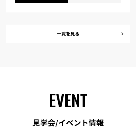
一覧を見る
chevron_right
EVENT
見学会/イベント情報