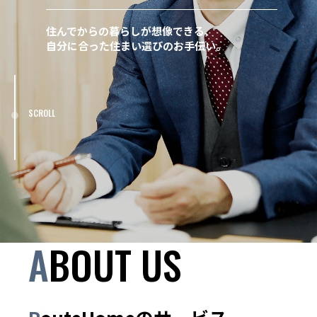
住んでからの暮らしが想像できる、
自分に合った住まい選びのお手伝い。
SCROLL
ABOUT US