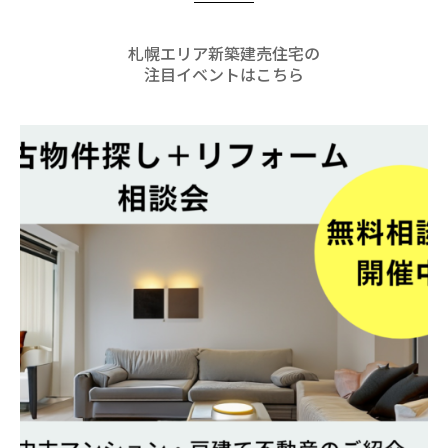
札幌エリア新築建売住宅の
注目イベントはこちら