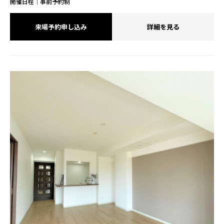
開催日程｜事前予約制
来場予約申し込み
詳細を見る