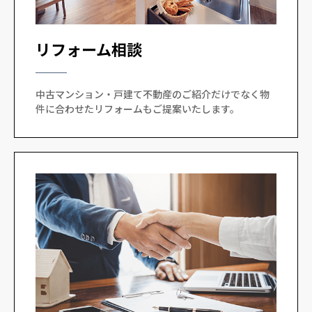
リフォーム相談
中古マンション・戸建て不動産のご紹介だけでなく物
件に合わせたリフォームもご提案いたします。