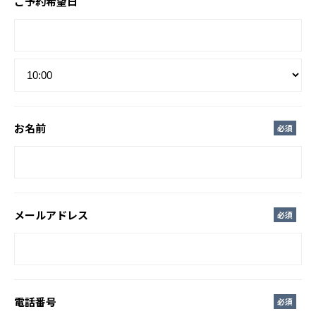
ご予約希望日
お名前
必須
メールアドレス
必須
電話番号
必須