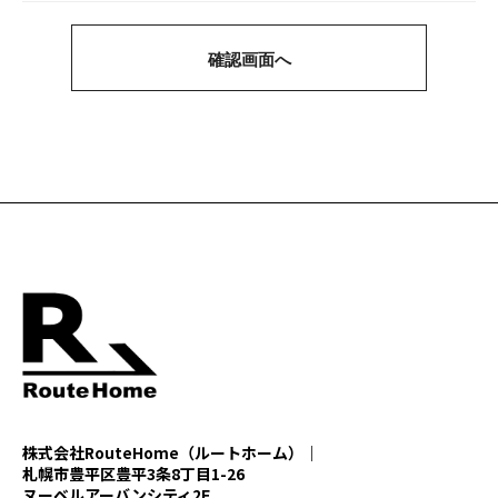
株式会社RouteHome（ルートホーム）｜
札幌市豊平区豊平3条8丁目1-26
ヌーベルアーバンシティ2F