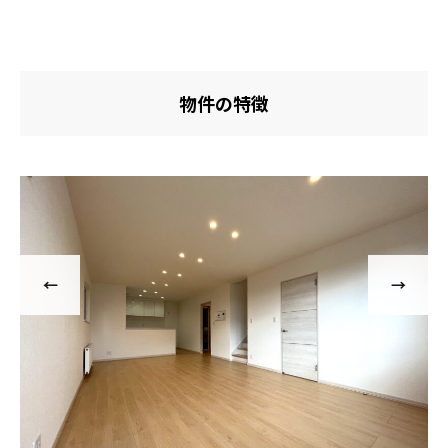
物件の特徴
←
→