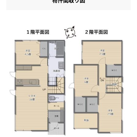
物件間取り図