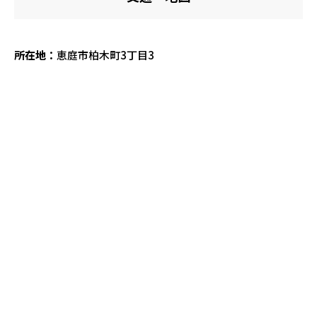
所在地：
恵庭市柏木町3丁目3