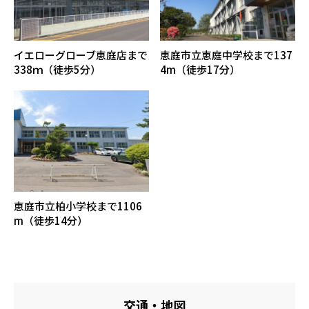
イエローグローブ恵庭店まで
恵庭市立恵庭中学校まで137
338ｍ（徒歩5分）
4m（徒歩17分）
恵庭市立柏小学校まで1106
m（徒歩14分）
交通・地図