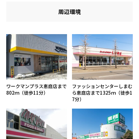
周辺環境
ワークマンプラス恵庭店まで
ファッションセンターしまむ
802ｍ（徒歩11分）
ら恵庭店まで1325ｍ（徒歩1
7分）