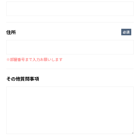
住所
必須
※部屋番号まで入力お願いします
その他質問事項