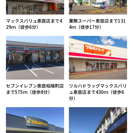
マックスバリュ恵庭店まで4
業務スーパー恵庭店まで131
29ｍ（徒歩6分）
4ｍ（徒歩17分）
セブンイレブン恵庭柏陽町店
ツルハドラッグマックスバリ
まで575ｍ（徒歩8分）
ュ恵庭店まで430ｍ（徒歩6
分）