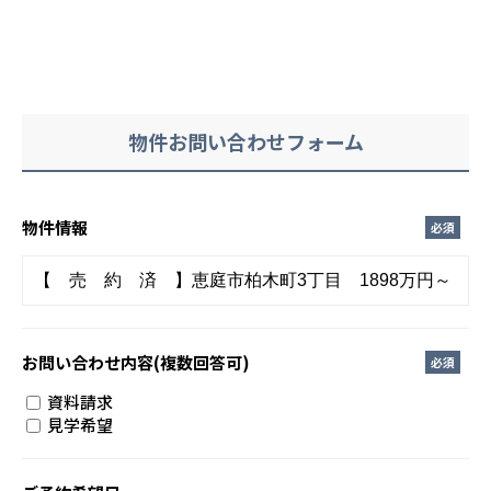
物件お問い合わせフォーム
物件情報
必須
お問い合わせ内容
(複数回答可)
必須
資料請求
見学希望