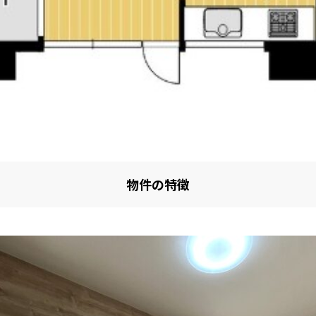
物件の特徴