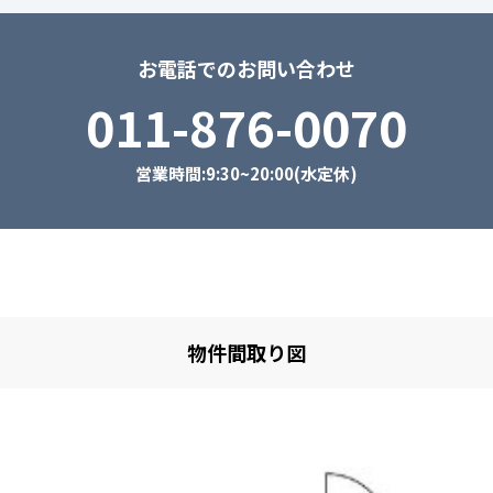
お電話でのお問い合わせ
011-876-0070
営業時間:9:30~20:00(水定休)
物件間取り図