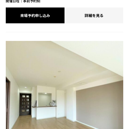
開催日程｜事前予約制
来場予約申し込み
詳細を見る