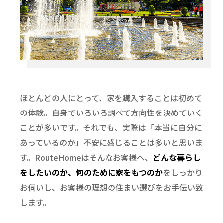
ほとんどの人にとって、家を購入することは初めて
の体験。自身でいろいろ調べて方向性を決めていく
ことが多いです。それでも、実際は「本当に自分に
あっているのか」不安に感じることは多いと思いま
す。RouteHomeはそんなお客様へ、
どんな暮らし
をしたいのか、何のために家をもつのか
をしっかり
お伺いし、お客様の理想の住まい選びをお手伝い致
します。