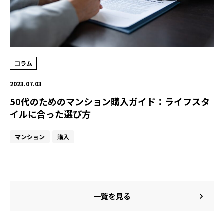
コラム
2023.07.03
50代のためのマンション購入ガイド：ライフスタ
イルに合った選び方
マンション
購入
一覧を見る
chevron_right