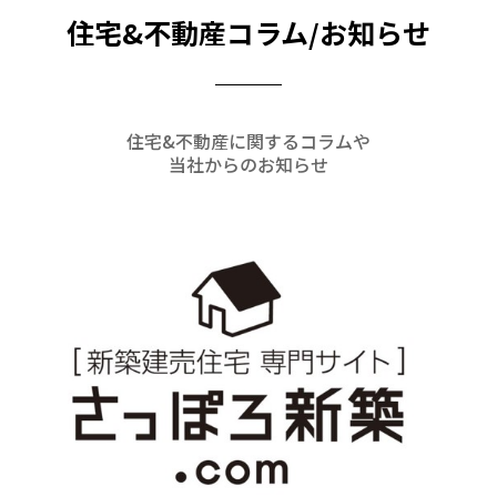
住宅&不動産コラム/お知らせ
住宅&不動産に関するコラムや
当社からのお知らせ