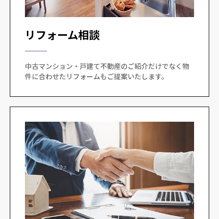
リフォーム相談
中古マンション・戸建て不動産のご紹介だけでなく物
件に合わせたリフォームもご提案いたします。