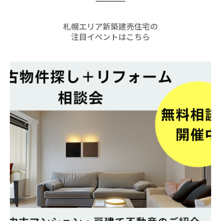
札幌エリア新築建売住宅の
注目イベントはこちら