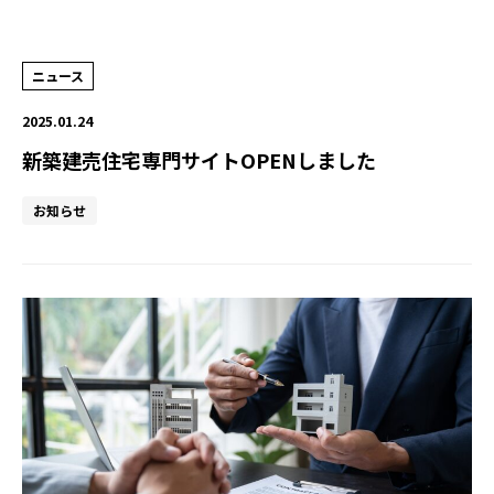
ニュース
2025.01.24
新築建売住宅専門サイトOPENしました
お知らせ