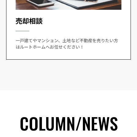
売却相談
一戸建てやマンション、土地など不動産を売りたい方
はルートホームへお任せください！
COLUMN/NEWS