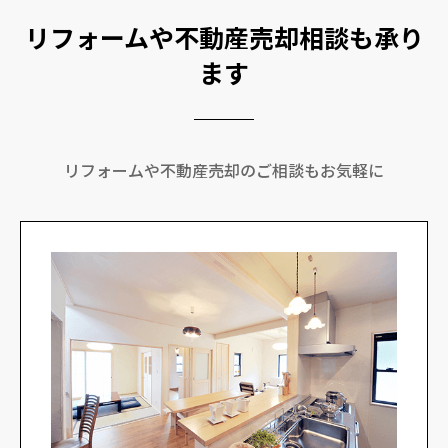
リフォームや不動産売却相談も承り
ます
リフォームや不動産売却のご相談もお気軽に