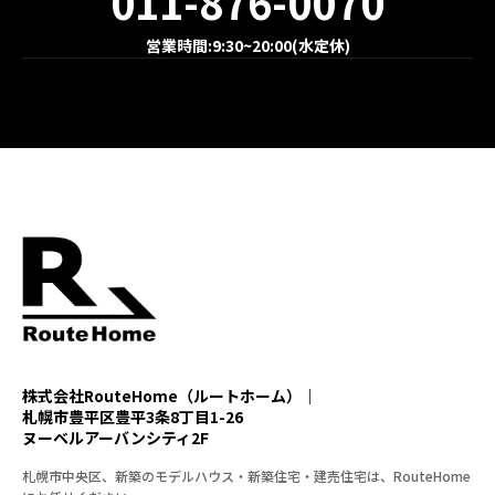
011-876-0070
営業時間:9:30~20:00(水定休)
株式会社RouteHome（ルートホーム）｜
札幌市豊平区豊平3条8丁目1-26
ヌーベルアーバンシティ2F
札幌市中央区、新築のモデルハウス・新築住宅・建売住宅は、RouteHome