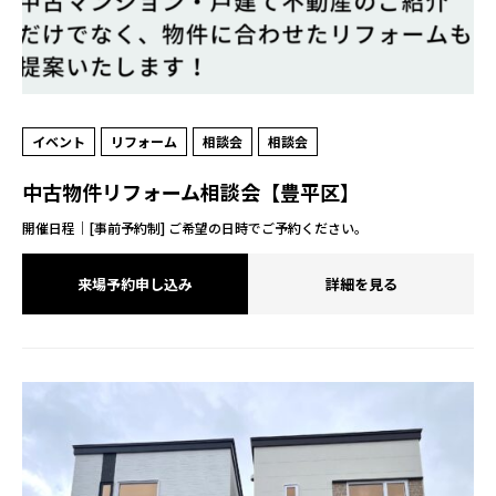
イベント
リフォーム
相談会
相談会
中古物件リフォーム相談会【豊平区】
開催日程｜[事前予約制] ご希望の日時でご予約ください。
来場予約申し込み
詳細を見る