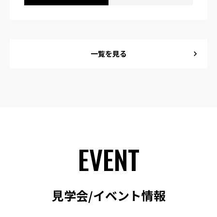
一覧を見る
chevron_right
EVENT
見学会/イベント情報