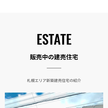
ESTATE
販売中の建売住宅
札幌エリア新築建売住宅の紹介