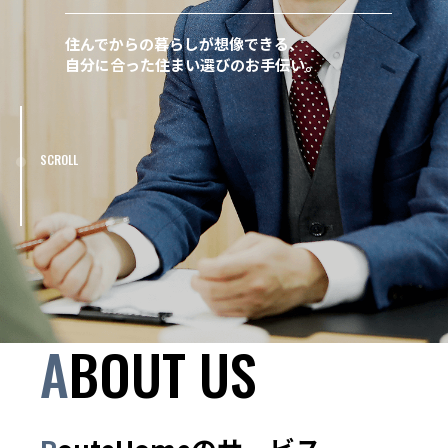
住んでからの暮らしが想像できる、
自分に合った住まい選びのお手伝い。
SCROLL
ABOUT US