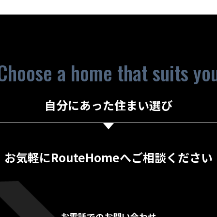
Choose a home that suits yo
自分にあった住まい選び
お気軽にRouteHomeへご相談ください
お電話でのお問い合わせ